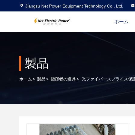
Jiangsu Net Power Equipment Technology Co., Ltd.
ホーム
製品
ホーム
>
製品
>
指揮者の道具
>
光ファイバースプライス保