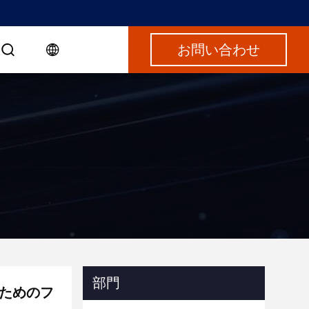
お問い合わせ
部門
のためのフ