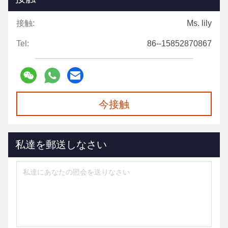
接触:
Ms. lily
Tel:
86--15852870867
今接触
私達を郵送しなさい