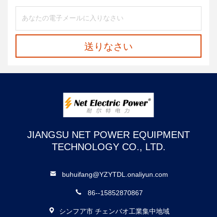
送りなさい
JIANGSU NET POWER EQUIPMENT
TECHNOLOGY CO., LTD.
buhuifang@YZYTDL.onaliyun.com
86--15852870867
シンフア市 チェンバオ工業集中地域