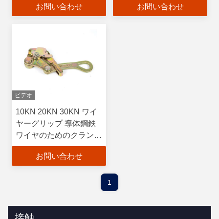
お問い合わせ
お問い合わせ
ビデオ
10KN 20KN 30KN ワイ
ヤーグリップ 導体鋼鉄
ワイヤのためのクランプ
と共に来ます
お問い合わせ
1
接触