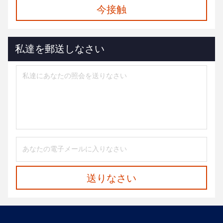
今接触
私達を郵送しなさい
送りなさい