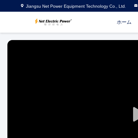
Jiangsu Net Power Equipment Technology Co., Ltd.
ホーム