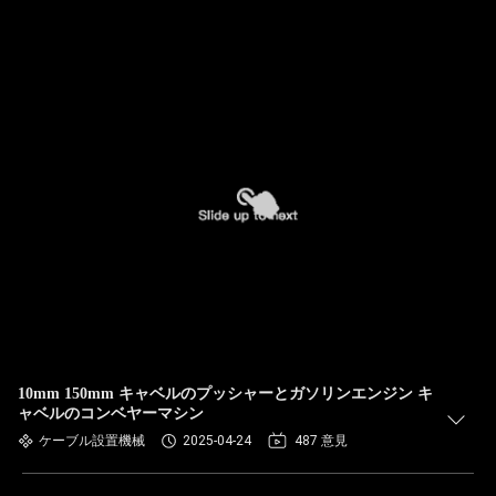
10mm 150mm キャベルのプッシャーとガソリンエンジン キ
ャベルのコンベヤーマシン
ケーブル設置機械
2025-04-24
487 意見