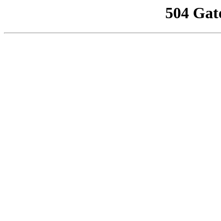
504 Gat