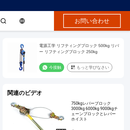
お問い合わせ
電源工学 リフティングブロック 500kg リバ
ー リフティングブロック 250kg
今接触
もっと学びなさい
関連のビデオ
750kgレバーブロック
3000kg 6000kg 9000kgチ
ェーンブロックとレバー
ホイスト