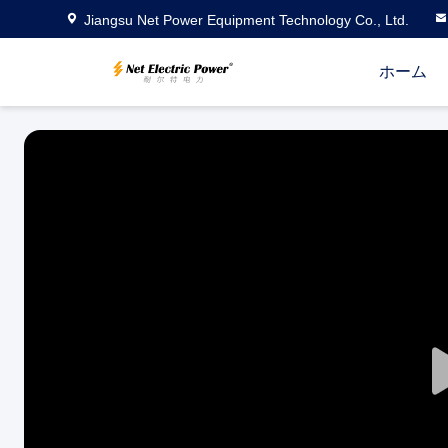
Jiangsu Net Power Equipment Technology Co., Ltd.
ホーム