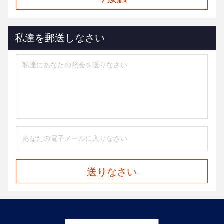
私達を郵送しなさい
送りなさい